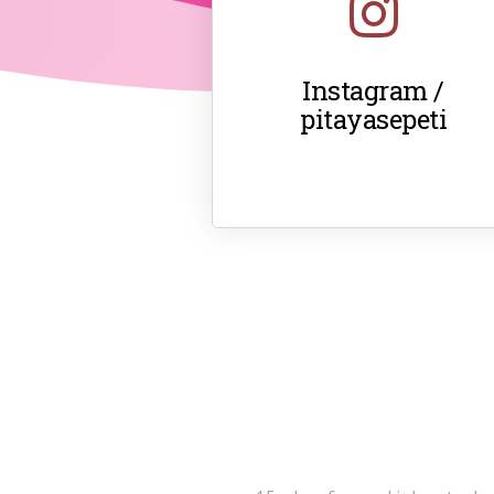
Instagram /
pitayasepeti