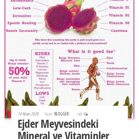
14 Nisan 2020
Yazarı
BLOGGER
143
Ejder Meyvesindeki
Mineral ve Vitaminler