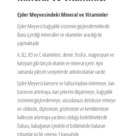
Ejder Meyvesindeki Mineral ve Vitaminler
Ejder Meyvesi bağışıklık sistemini güçlendirmektedir.
Bunu içerdiği mineraller ve vitaminler aracılığı ile
yapmaktadır.
A, B2, B3 ve C vitaminleri, demir, fosfor, magnezyum ve
kalsiyum gibi birçok vitamin ve mineral içerir. Aynı
zamanda yüksek seviyelerde antioksidanlar vardır.
Ejder Meyvesi kansere ve hafıza kaybını önlemeye, kan
basıncını artırmaya, kan şekerini düşürmeye, bağışıklık
sistemini güçlendirmeye, vücudunuzu detoksize etmeye
ve cildinizin, dişlerinizin, gözlerinizin ve kemiklerinizin
kalitesini artırmaya yardımcı olduğu belirtilmektedir.
Dahası, kabuğunun içindeki et bölümünde bulunan
tohumlar iyi bir omega-3 kaynağıdır.