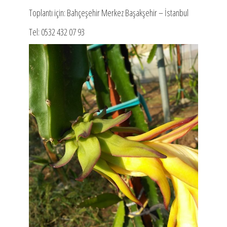
Toplantı için: Bahçeşehir Merkez Başakşehir – İstanbul
Tel: 0532 432 07 93