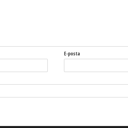
E-posta