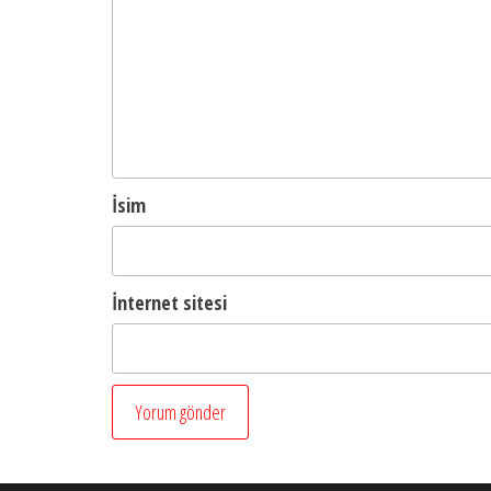
İsim
İnternet sitesi